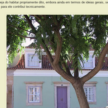
eja do habitar propriamente dito, embora ainda em termos de ideias gerais, se
para ele contribui tecnicamente.