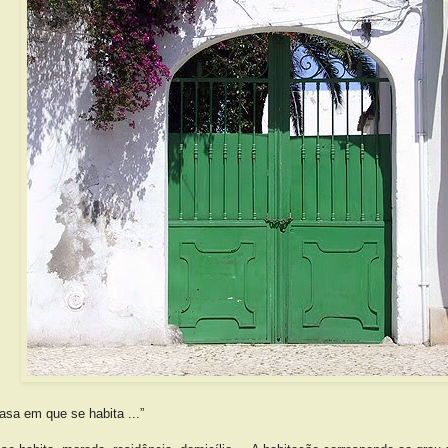
asa em que se habita ...”